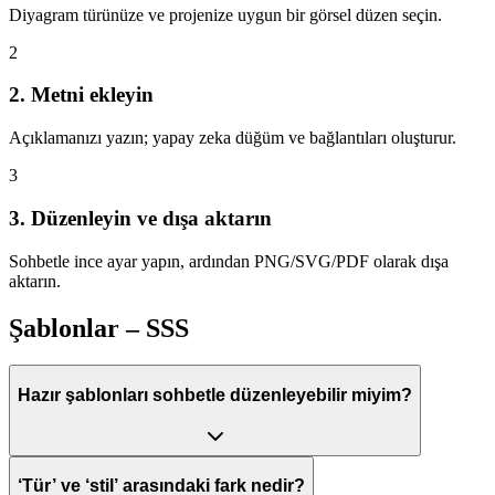
Diyagram türünüze ve projenize uygun bir görsel düzen seçin.
2
2. Metni ekleyin
Açıklamanızı yazın; yapay zeka düğüm ve bağlantıları oluşturur.
3
3. Düzenleyin ve dışa aktarın
Sohbetle ince ayar yapın, ardından PNG/SVG/PDF olarak dışa
aktarın.
Şablonlar – SSS
Hazır şablonları sohbetle düzenleyebilir miyim?
‘Tür’ ve ‘stil’ arasındaki fark nedir?